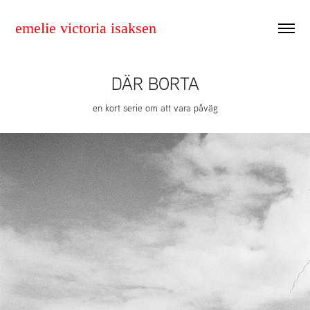
emelie victoria isaksen
DÄR BORTA
en kort serie om att vara påväg